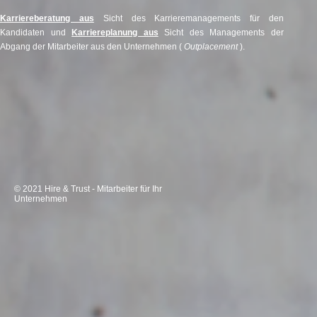
Karriereberatung aus
Sicht des Karrieremanagements für den
Kandidaten und
Karriereplanung aus
Sicht des Managements der
Abgang der Mitarbeiter aus den Unternehmen (
Outplacement
).
© 2021 Hire & Trust - Mitarbeiter für Ihr
Unternehmen